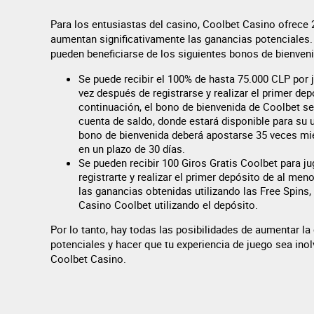
Para los entusiastas del casino, Coolbet Casino ofrece
aumentan significativamente las ganancias potenciales.
pueden beneficiarse de los siguientes bonos de bienven
Se puede recibir el 100% de hasta 75.000 CLP por 
vez después de registrarse y realizar el primer de
continuación, el bono de bienvenida de Coolbet s
cuenta de saldo, donde estará disponible para su us
bono de bienvenida deberá apostarse 35 veces mie
en un plazo de 30 días.
Se pueden recibir 100 Giros Gratis Coolbet para ju
registrarte y realizar el primer depósito de al men
las ganancias obtenidas utilizando las Free Spins,
Casino Coolbet utilizando el depósito.
Por lo tanto, hay todas las posibilidades de aumentar l
potenciales y hacer que tu experiencia de juego sea ino
Coolbet Casino.