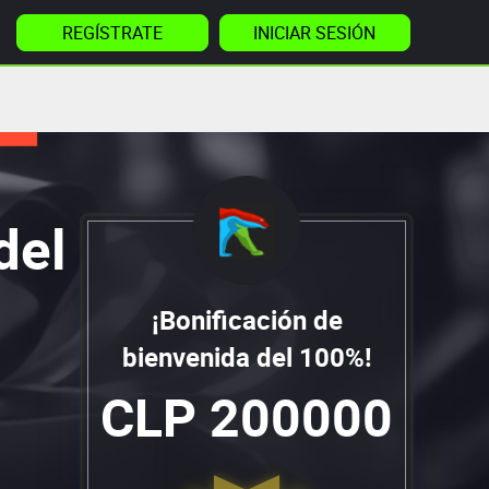
REGÍSTRATE
INICIAR SESIÓN
del
¡Bonificación de
bienvenida del 100%!
CLP
200000