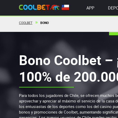
APP
DEP
COOLBET
BONO
Bono Coolbet – 
100% de 200.00
Para todos los jugadores de Chile, se ofrecen muchos 
aprovechar y apreciar al máximo el servicio de la casa 
los entusiastas de los deportes como los del casino pue
bonos y promociones de Coolbet, aumentando significa
ganancias. Los nuevos usuarios de Chile pueden recibir 