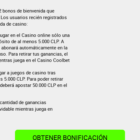
 2 bonos de bienvenida que
 Los usuarios recién registrados
ida de casino:
jugar en el Casino online sólo una
pósito de al menos 5.000 CLP. A
e abonará automáticamente en la
o. Para retirar tus ganancias, el
ntras juega en el Casino Coolbet
gar a juegos de casino tras
os 5.000 CLP. Para poder retirar
 deberá apostar 50.000 CLP en el
a cantidad de ganancias
lvidable mientras juega en
OBTENER BONIFICACIÓN