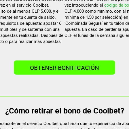
vez en el servicio Coolbet.
vez introduciendo el
código de b
ito de al menos CLP 5.000, y el
CLP 4.000 como mínimo, con al m
mente en tu cuenta de saldo.
mínima de 1,50 por selección) en 
requisitos de apuesta: apostar 6
‘Combinada Segura’ en tu talón de
 múltiples y de sistema con una
apuesta. En caso de perder la ap
 apuestas realizadas. Después de
CLP el lunes de la semana siguie
ado o para realizar más apuestas
OBTENER BONIFICACIÓN
¿Cómo retirar el bono de Coolbet?
ndote en el servicio Coolbet que harán que tu experiencia de apue