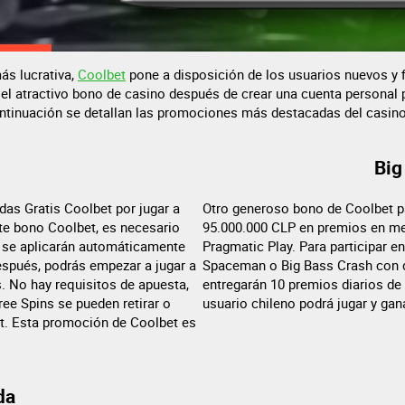
ás lucrativa,
Coolbet
pone a disposición de los usuarios nuevos y f
 el atractivo bono de casino después de crear una cuenta personal p
ontinuación se detallan las promociones más destacadas del casin
Big
das Gratis Coolbet por jugar a
Otro generoso bono de Coolbet p
ste bono Coolbet, es necesario
95.000.000 CLP en premios en me
is se aplicarán automáticamente
Pragmatic Play. Para participar 
espués, podrás empezar a jugar a
Spaceman o Big Bass Crash con di
. No hay requisitos de apuesta,
entregarán 10 premios diarios de 
ree Spins se pueden retirar o
usuario chileno podrá jugar y ga
et. Esta promoción de Coolbet es
da