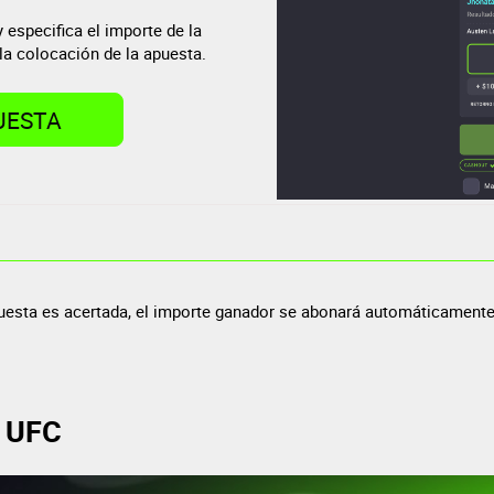
 especifica el importe de la
la colocación de la apuesta.
UESTA
apuesta es acertada, el importe ganador se abonará automáticamente
e UFC