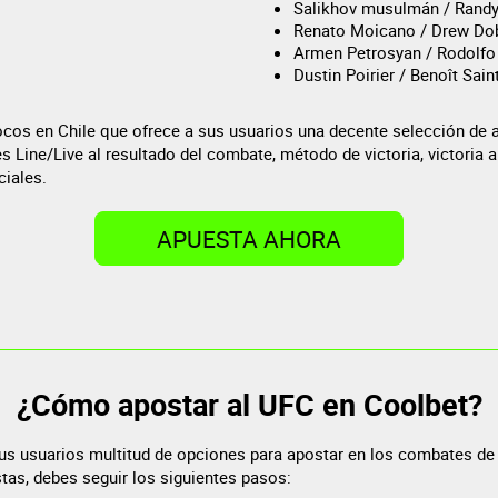
Salikhov musulmán / Randy
Renato Moicano / Drew Dob
Armen Petrosyan / Rodolfo 
Dustin Poirier / Benoît Sain
ocos en Chile que ofrece a sus usuarios una decente selección de 
ine/Live al resultado del combate, método de victoria, victoria an
iales.
APUESTA AHORA
¿Cómo apostar al UFC en Coolbet?
us usuarios multitud de opciones para apostar en los combates de
tas, debes seguir los siguientes pasos: