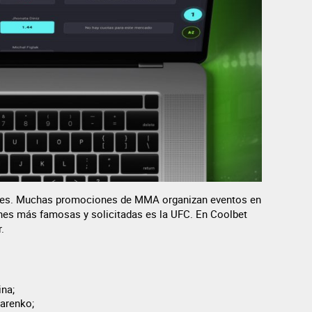
antes. Muchas promociones de MMA organizan eventos en
ones más famosas y solicitadas es la UFC. En Coolbet
.
ina;
yarenko;