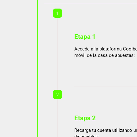
1
Etapa 1
Accede a la plataforma Coolbet
móvil de la casa de apuestas;
2
Etapa 2
Recarga tu cuenta utilizando 
disponibles;