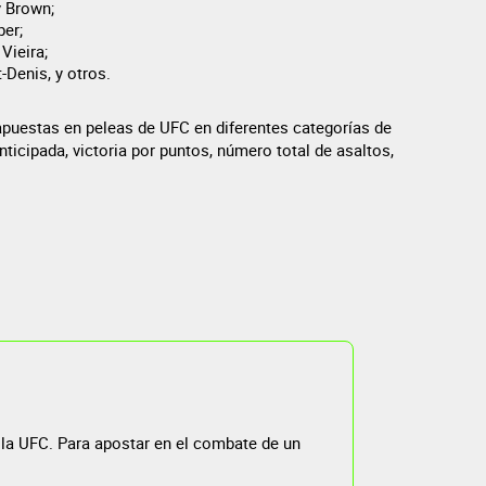
 Brown;
er;
Vieira;
t-Denis, y otros.
apuestas en peleas de UFC en diferentes categorías de
ticipada, victoria por puntos, número total de asaltos,
 la UFC. Para apostar en el combate de un