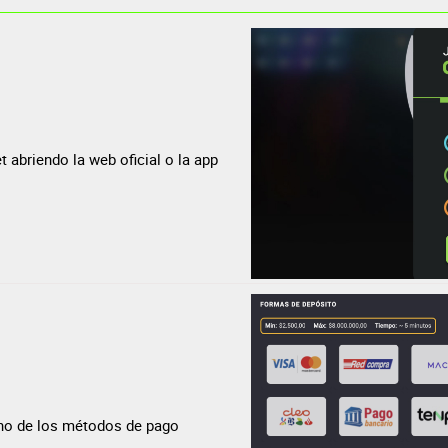
 abriendo la web oficial o la app
uno de los métodos de pago